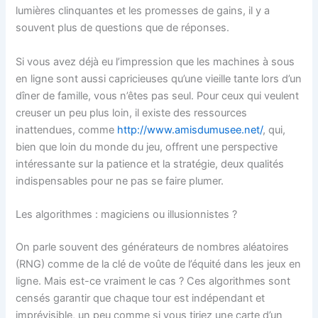
lumières clinquantes et les promesses de gains, il y a
souvent plus de questions que de réponses.
Si vous avez déjà eu l’impression que les machines à sous
en ligne sont aussi capricieuses qu’une vieille tante lors d’un
dîner de famille, vous n’êtes pas seul. Pour ceux qui veulent
creuser un peu plus loin, il existe des ressources
inattendues, comme
http://www.amisdumusee.net/
, qui,
bien que loin du monde du jeu, offrent une perspective
intéressante sur la patience et la stratégie, deux qualités
indispensables pour ne pas se faire plumer.
Les algorithmes : magiciens ou illusionnistes ?
On parle souvent des générateurs de nombres aléatoires
(RNG) comme de la clé de voûte de l’équité dans les jeux en
ligne. Mais est-ce vraiment le cas ? Ces algorithmes sont
censés garantir que chaque tour est indépendant et
imprévisible, un peu comme si vous tiriez une carte d’un