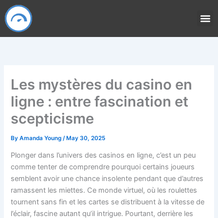
Skip
to
content
Les mystères du casino en
ligne : entre fascination et
scepticisme
By
Amanda Young
/
May 30, 2025
Plonger dans l’univers des casinos en ligne, c’est un peu
comme tenter de comprendre pourquoi certains joueurs
semblent avoir une chance insolente pendant que d’autres
ramassent les miettes. Ce monde virtuel, où les roulettes
tournent sans fin et les cartes se distribuent à la vitesse de
l’éclair, fascine autant qu’il intrigue. Pourtant, derrière les