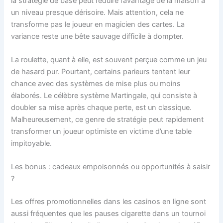
la stratégie de base peut réduire l’avantage de la maison à
un niveau presque dérisoire. Mais attention, cela ne
transforme pas le joueur en magicien des cartes. La
variance reste une bête sauvage difficile à dompter.
La roulette, quant à elle, est souvent perçue comme un jeu
de hasard pur. Pourtant, certains parieurs tentent leur
chance avec des systèmes de mise plus ou moins
élaborés. Le célèbre système Martingale, qui consiste à
doubler sa mise après chaque perte, est un classique.
Malheureusement, ce genre de stratégie peut rapidement
transformer un joueur optimiste en victime d’une table
impitoyable.
Les bonus : cadeaux empoisonnés ou opportunités à saisir
?
Les offres promotionnelles dans les casinos en ligne sont
aussi fréquentes que les pauses cigarette dans un tournoi