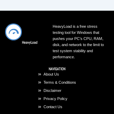
HeavyLoad is a free stress
testing tool for Windows that
pushes your PC’s CPU, RAM,
HeavyLoad
disk, and network to the limit to
test system stability and
performance.
NAVIGATION
About Us
Terms & Conditions
Disclaimer
Privacy Policy
Contact Us