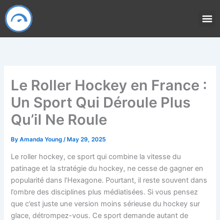
Skip
to
content
Le Roller Hockey en France :
Un Sport Qui Déroule Plus
Qu’il Ne Roule
By
Amanda Young
/
May 29, 2025
Le roller hockey, ce sport qui combine la vitesse du
patinage et la stratégie du hockey, ne cesse de gagner en
popularité dans l’Hexagone. Pourtant, il reste souvent dans
l’ombre des disciplines plus médiatisées. Si vous pensez
que c’est juste une version moins sérieuse du hockey sur
glace, détrompez-vous. Ce sport demande autant de