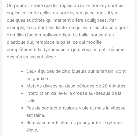
On pourrait croire que les règles du roller hockey sont un
copier-coller de celles du hockey sur glace, mais il y a
quelques subtilités qui méritent d’être soulignées. Par
exemple, le contact est limité, ce qui évite les chocs dignes
d’un film d’action hollywoodien. La balle, souvent en
plastique dur, remplace le palet, ce qui modifie
complètement la dynamique du jeu. Voici un petit résumé
des règles essentielles :
Deux équipes de cinq joueurs sur le terrain, dont
un gardien.
Matchs divisés en deux périodes de 20 minutes.
Interdiction de lever la crosse au-dessus de la
taille.
Pas de contact physique violent, mais la vitesse
est reine.
Remplacements illimités pour garder le rythme
élevé.