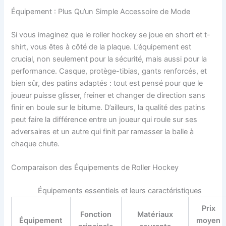
Équipement : Plus Qu’un Simple Accessoire de Mode
Si vous imaginez que le roller hockey se joue en short et t-
shirt, vous êtes à côté de la plaque. L’équipement est
crucial, non seulement pour la sécurité, mais aussi pour la
performance. Casque, protège-tibias, gants renforcés, et
bien sûr, des patins adaptés : tout est pensé pour que le
joueur puisse glisser, freiner et changer de direction sans
finir en boule sur le bitume. D’ailleurs, la qualité des patins
peut faire la différence entre un joueur qui roule sur ses
adversaires et un autre qui finit par ramasser la balle à
chaque chute.
Comparaison des Équipements de Roller Hockey
Équipements essentiels et leurs caractéristiques
Prix
Fonction
Matériaux
Équipement
moyen