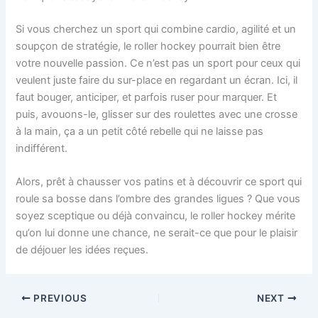
Si vous cherchez un sport qui combine cardio, agilité et un
soupçon de stratégie, le roller hockey pourrait bien être
votre nouvelle passion. Ce n’est pas un sport pour ceux qui
veulent juste faire du sur-place en regardant un écran. Ici, il
faut bouger, anticiper, et parfois ruser pour marquer. Et
puis, avouons-le, glisser sur des roulettes avec une crosse
à la main, ça a un petit côté rebelle qui ne laisse pas
indifférent.
Alors, prêt à chausser vos patins et à découvrir ce sport qui
roule sa bosse dans l’ombre des grandes ligues ? Que vous
soyez sceptique ou déjà convaincu, le roller hockey mérite
qu’on lui donne une chance, ne serait-ce que pour le plaisir
de déjouer les idées reçues.
PREVIOUS
NEXT