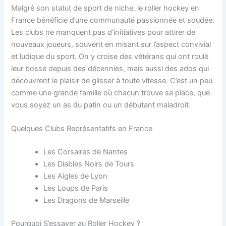
Malgré son statut de sport de niche, le roller hockey en
France bénéficie d’une communauté passionnée et soudée.
Les clubs ne manquent pas d’initiatives pour attirer de
nouveaux joueurs, souvent en misant sur l’aspect convivial
et ludique du sport. On y croise des vétérans qui ont roulé
leur bosse depuis des décennies, mais aussi des ados qui
découvrent le plaisir de glisser à toute vitesse. C’est un peu
comme une grande famille où chacun trouve sa place, que
vous soyez un as du patin ou un débutant maladroit.
Quelques Clubs Représentatifs en France
Les Corsaires de Nantes
Les Diables Noirs de Tours
Les Aigles de Lyon
Les Loups de Paris
Les Dragons de Marseille
Pourquoi S’essayer au Roller Hockey ?