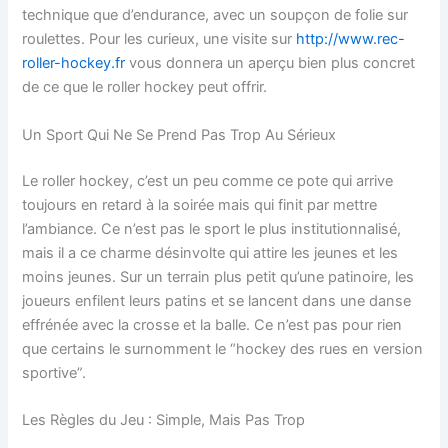
technique que d’endurance, avec un soupçon de folie sur
roulettes. Pour les curieux, une visite sur
http://www.rec-
roller-hockey.fr
vous donnera un aperçu bien plus concret
de ce que le roller hockey peut offrir.
Un Sport Qui Ne Se Prend Pas Trop Au Sérieux
Le roller hockey, c’est un peu comme ce pote qui arrive
toujours en retard à la soirée mais qui finit par mettre
l’ambiance. Ce n’est pas le sport le plus institutionnalisé,
mais il a ce charme désinvolte qui attire les jeunes et les
moins jeunes. Sur un terrain plus petit qu’une patinoire, les
joueurs enfilent leurs patins et se lancent dans une danse
effrénée avec la crosse et la balle. Ce n’est pas pour rien
que certains le surnomment le “hockey des rues en version
sportive”.
Les Règles du Jeu : Simple, Mais Pas Trop