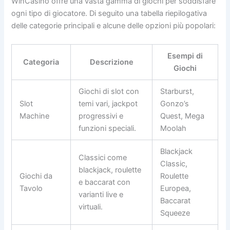
WinCasino offre una vasta gamma di giochi per soddisfare
ogni tipo di giocatore. Di seguito una tabella riepilogativa
delle categorie principali e alcune delle opzioni più popolari:
Esempi di
Categoria
Descrizione
Giochi
Giochi di slot con
Starburst,
Slot
temi vari, jackpot
Gonzo’s
Machine
progressivi e
Quest, Mega
funzioni speciali.
Moolah
Blackjack
Classici come
Classic,
blackjack, roulette
Giochi da
Roulette
e baccarat con
Tavolo
Europea,
varianti live e
Baccarat
virtuali.
Squeeze