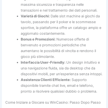
massima sicurezza e trasparenza nelle
transazioni e nel trattamento dei dati personali.
Varietà di Giochi:
Dalle slot machine ai giochi da
tavolo, passando per il poker e le scommesse
sportive, la piattaforma offre un catalogo ampio e
aggiornato costantemente.
Bonus e Promozioni:
Numerose offerte di
benvenuto e promozioni periodiche che
aumentano le possibilità di vincita e rendono il
gioco più stimolante.
Interfaccia User-Friendly:
Un design intuitivo e
una navigazione fluida, sia da desktop che da
dispositivi mobili, per un’esperienza senza intoppi.
Assistenza Clienti Efficiente:
Supporto
disponibile tramite chat live, email e telefono,
pronto a risolvere qualsiasi dubbio o problema.
Come Iniziare a Giocare su WinCasino: Passo Dopo Passo