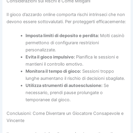
Considerazioni sui Rischi e Come Mitigarli
Il gioco d’azzardo online comporta rischi intrinseci che non
devono essere sottovalutati. Per proteggerti efficacemente:
Imposta limiti di deposito e perdita:
Molti casinò
permettono di configurare restrizioni
personalizzate.
Evita il gioco impulsivo:
Pianifica le sessioni e
mantieni il controllo emotivo.
Monitora il tempo di gioco:
Sessioni troppo
lunghe aumentano il rischio di decisioni sbagliate.
Utilizza strumenti di autoesclusione:
Se
necessario, prendi pause prolungate o
temporanee dal gioco.
Conclusioni: Come Diventare un Giocatore Consapevole e
Vincente