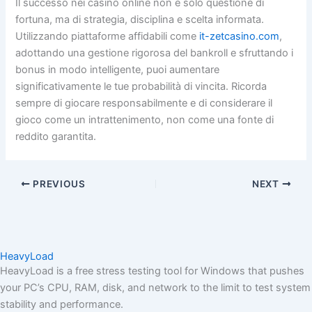
Il successo nei casinò online non è solo questione di
fortuna, ma di strategia, disciplina e scelta informata.
Utilizzando piattaforme affidabili come
it-zetcasino.com
,
adottando una gestione rigorosa del bankroll e sfruttando i
bonus in modo intelligente, puoi aumentare
significativamente le tue probabilità di vincita. Ricorda
sempre di giocare responsabilmente e di considerare il
gioco come un intrattenimento, non come una fonte di
reddito garantita.
PREVIOUS
NEXT
HeavyLoad
HeavyLoad is a free stress testing tool for Windows that pushes
your PC’s CPU, RAM, disk, and network to the limit to test system
stability and performance.