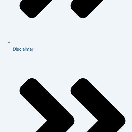
Disclaimer